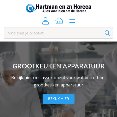
GROOTKEUKEN APPARATUUR
Bekijk hier ons assortiment voor wat betreft het
grootkeuken apparatuur
BEKIJK HIER