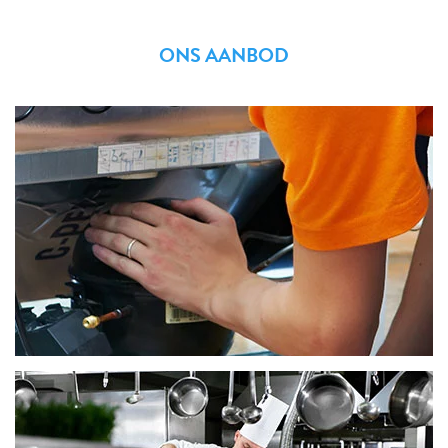
ONS AANBOD