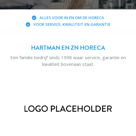
ALLES VOOR IN EN OM DE HORECA
VOOR SERVICE, KWALITEIT EN GARANTIE
HARTMAN EN ZN HORECA
Een familie bedrijf sinds 1998 waar service, garantie en
kwaliteit bovenaan staat.
NIEUWE PRODUCTEN