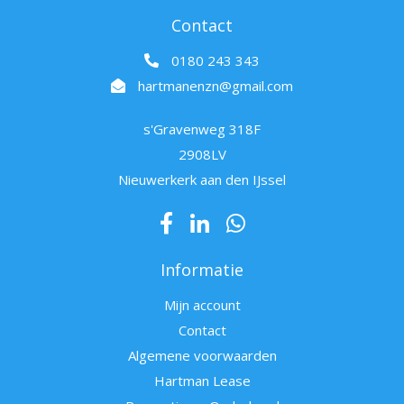
Contact
0180 243 343
hartmanenzn@gmail.com
s'Gravenweg 318F
2908LV
Nieuwerkerk aan den IJssel
Informatie
Mijn account
Contact
Algemene voorwaarden
Hartman Lease