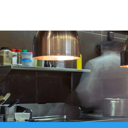
IN WINKELWAGEN