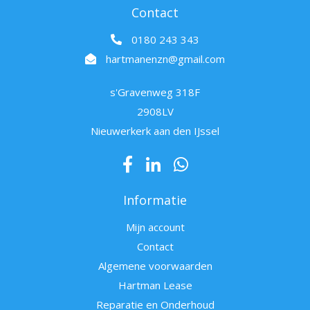
Contact
0180 243 343
hartmanenzn@gmail.com
s'Gravenweg 318F
2908LV
Nieuwerkerk aan den IJssel
Informatie
Mijn account
Contact
Algemene voorwaarden
Hartman Lease
Reparatie en Onderhoud