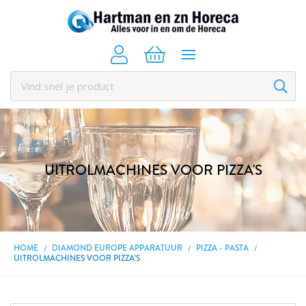
UITROLMACHINES VOOR PIZZA'S
HOME
DIAMOND EUROPE APPARATUUR
PIZZA - PASTA
UITROLMACHINES VOOR PIZZA'S