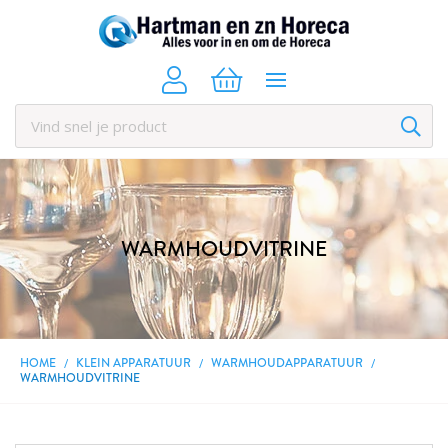
WARMHOUDVITRINE
HOME
KLEIN APPARATUUR
WARMHOUDAPPARATUUR
WARMHOUDVITRINE