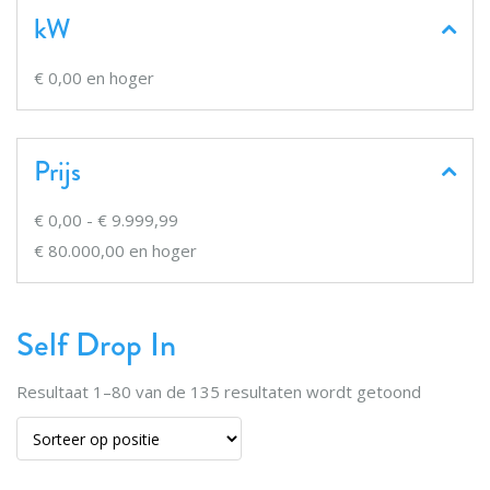
kW
€ 0,00
en hoger
Prijs
€ 0,00
-
€ 9.999,99
€ 80.000,00
en hoger
Self Drop In
Resultaat
1
–
80
van de
135
resultaten wordt getoond