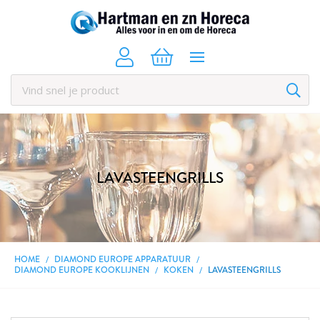
LAVASTEENGRILLS
HOME
DIAMOND EUROPE APPARATUUR
DIAMOND EUROPE KOOKLIJNEN
KOKEN
LAVASTEENGRILLS