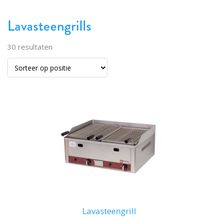
Lavasteengrills
30
resultaten
Lavasteengrill