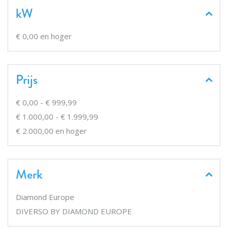
kW
€ 0,00
en hoger
Prijs
€ 0,00
-
€ 999,99
€ 1.000,00
-
€ 1.999,99
€ 2.000,00
en hoger
Merk
Diamond Europe
DIVERSO BY DIAMOND EUROPE