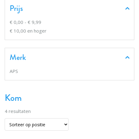
Prijs
€ 0,00
-
€ 9,99
€ 10,00
en hoger
Merk
APS
Kom
4
resultaten