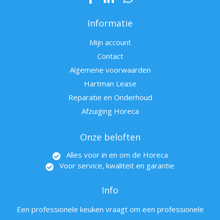
Informatie
Mijn account
Contact
Algemene voorwaarden
Hartman Lease
Reparatie en Onderhoud
Afzuiging Horeca
Onze beloften
Alles voor in en om de Horeca
Voor service, kwaliteit en garantie
Info
Een professionele keuken vraagt om een professionele