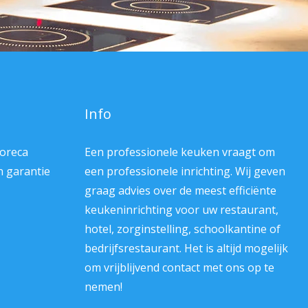
Info
Horeca
Een professionele keuken vraagt om
en garantie
een professionele inrichting. Wij geven
graag advies over de meest efficiënte
keukeninrichting voor uw restaurant,
hotel, zorginstelling, schoolkantine of
bedrijfsrestaurant. Het is altijd mogelijk
om vrijblijvend contact met ons op te
nemen!