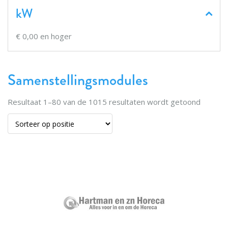
kW
€ 0,00
en hoger
Samenstellingsmodules
Resultaat
1
–
80
van de
1015
resultaten wordt getoond