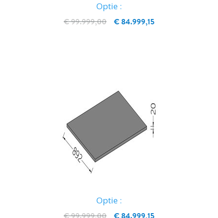
Optie :
€ 99.999,00
€ 84.999,15
IN WINKELWAGEN
Optie :
€ 99.999,00
€ 84.999,15