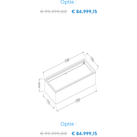
Optie :
€ 99.999,00
€ 84.999,15
IN WINKELWAGEN
Optie :
€ 99.999,00
€ 84.999,15