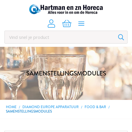
SAMENSTELLINGSMODULES
HOME
DIAMOND EUROPE APPARATUUR
FOOD & BAR
SAMENSTELLINGSMODULES