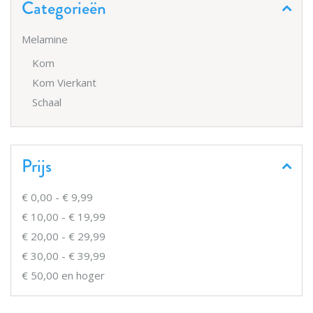
Categorieën
Melamine
Kom
Kom Vierkant
Schaal
Prijs
€ 0,00
-
€ 9,99
€ 10,00
-
€ 19,99
€ 20,00
-
€ 29,99
€ 30,00
-
€ 39,99
€ 50,00
en hoger