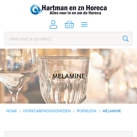
MELAMINE
HOME
HORECABENODIGDHEDEN
PORSELEIN
MELAMINE