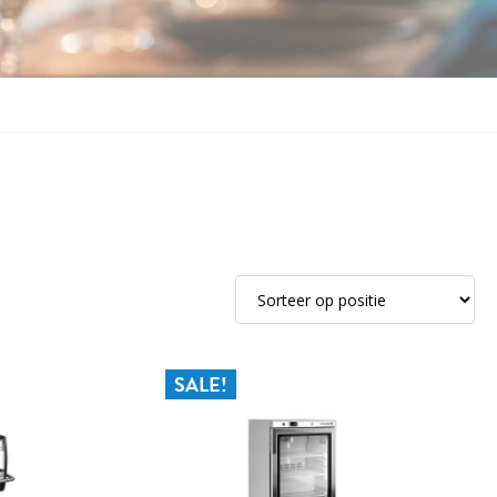
SALE!