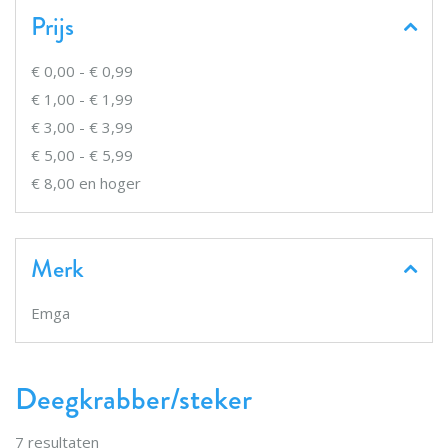
Prijs
€ 0,00
-
€ 0,99
€ 1,00
-
€ 1,99
€ 3,00
-
€ 3,99
€ 5,00
-
€ 5,99
€ 8,00
en hoger
Merk
Emga
Deegkrabber/steker
7
resultaten