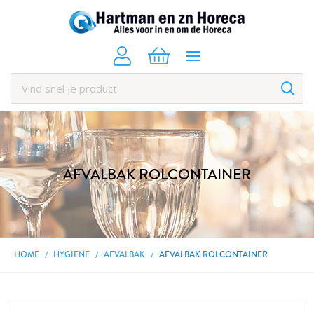
AFVALBAK ROLCONTAINER
HOME
HYGIENE
AFVALBAK
AFVALBAK ROLCONTAINER