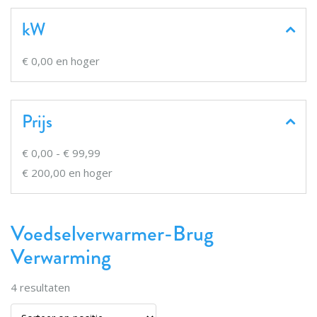
kW
€ 0,00
en hoger
Prijs
€ 0,00
-
€ 99,99
€ 200,00
en hoger
Voedselverwarmer-Brug
Verwarming
4
resultaten