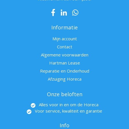
Informatie
Mijn account
Contact
Algemene voorwaarden
Hartman Lease
Reparatie en Onderhoud
Afzuiging Horeca
Onze beloften
Alles voor in en om de Horeca
Voor service, kwaliteit en garantie
Info