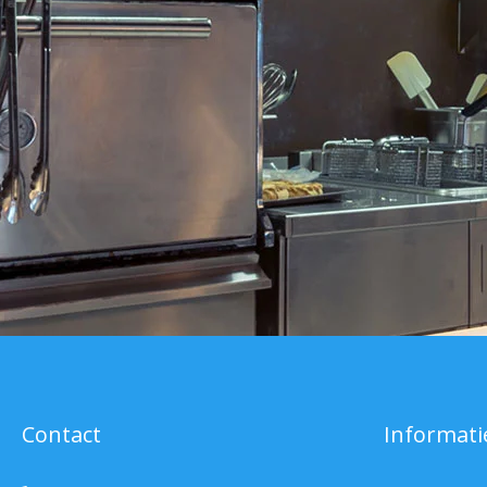
Contact
Informati