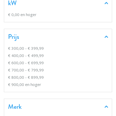
kW
€ 0,00
en hoger
Prijs
€ 300,00
-
€ 399,99
€ 400,00
-
€ 499,99
€ 600,00
-
€ 699,99
€ 700,00
-
€ 799,99
€ 800,00
-
€ 899,99
€ 900,00
en hoger
Merk