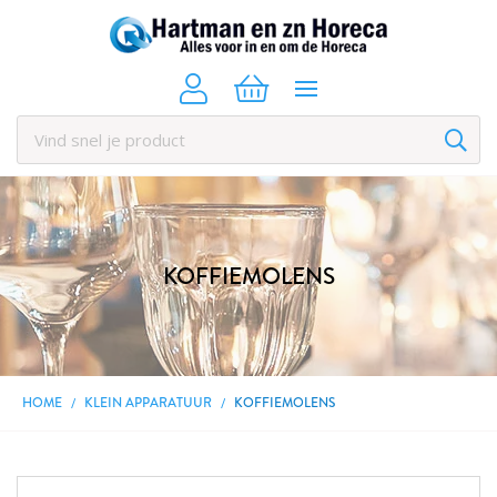
KOFFIEMOLENS
HOME
KLEIN APPARATUUR
KOFFIEMOLENS