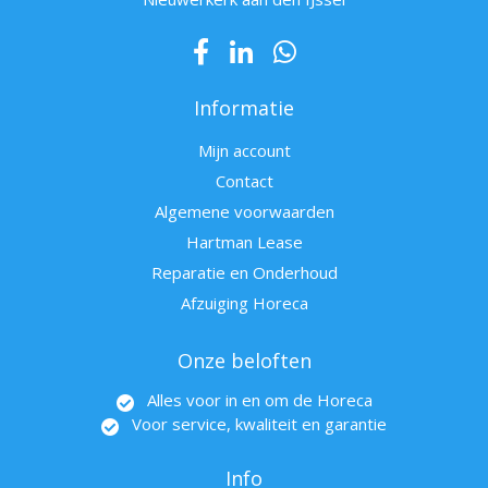
Informatie
Mijn account
Contact
Algemene voorwaarden
Hartman Lease
Reparatie en Onderhoud
Afzuiging Horeca
Onze beloften
Alles voor in en om de Horeca
Voor service, kwaliteit en garantie
Info