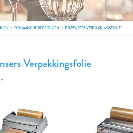
JNEN
DYNAMISCHE BEREIDIGEN
DISPENSERS VERPAKKINGSFOLIE
nsers Verpakkingsfolie
en