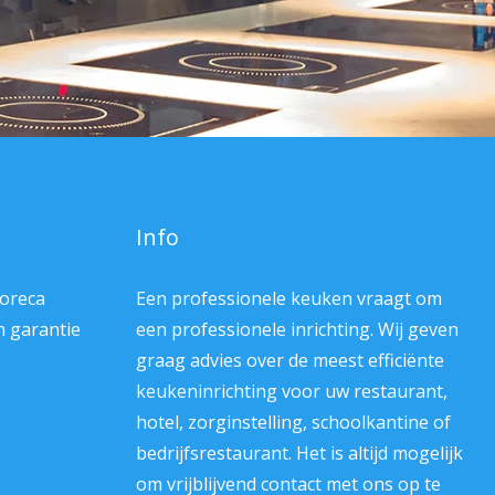
Info
Horeca
Een professionele keuken vraagt om
en garantie
een professionele inrichting. Wij geven
graag advies over de meest efficiënte
keukeninrichting voor uw restaurant,
hotel, zorginstelling, schoolkantine of
bedrijfsrestaurant. Het is altijd mogelijk
om vrijblijvend contact met ons op te