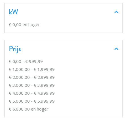
kW
€ 0,00
en hoger
Prijs
€ 0,00
-
€ 999,99
€ 1.000,00
-
€ 1.999,99
€ 2.000,00
-
€ 2.999,99
€ 3.000,00
-
€ 3.999,99
€ 4.000,00
-
€ 4.999,99
€ 5.000,00
-
€ 5.999,99
€ 6.000,00
en hoger