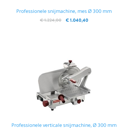
Professionele snijmachine, mes Ø 300 mm
€ 1.224,00
€ 1.040,40
IN WINKELWAGEN
Professionele verticale snijmachine, Ø 300 mm