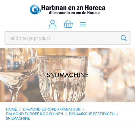
SNIJMACHINE
HOME
DIAMOND EUROPE APPARATUUR
DIAMOND EUROPE KOOKLIJNEN
DYNAMISCHE BEREIDIGEN
SNIJMACHINE