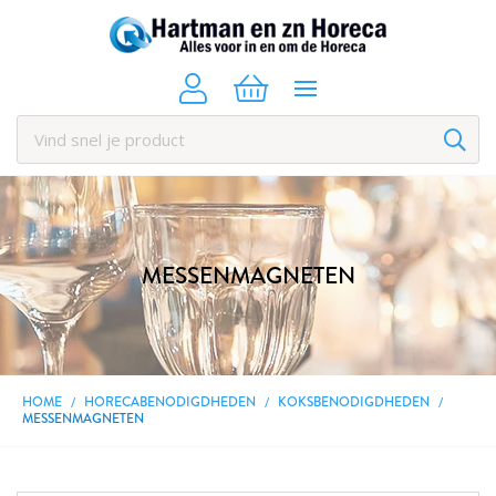
MESSENMAGNETEN
HOME
HORECABENODIGDHEDEN
KOKSBENODIGDHEDEN
MESSENMAGNETEN