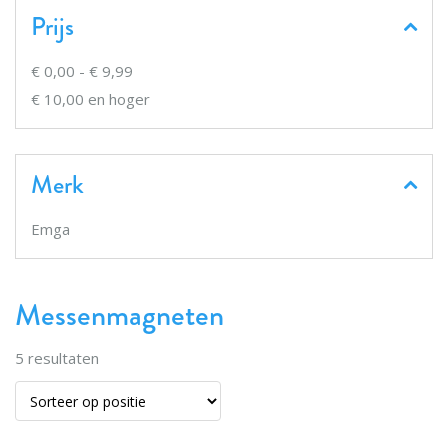
Prijs
€ 0,00
-
€ 9,99
€ 10,00
en hoger
Merk
Emga
Messenmagneten
5
resultaten