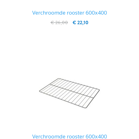
Verchroomde rooster 600x400
€ 26,00
€ 22,10
IN WINKELWAGEN
Verchroomde rooster 600x400