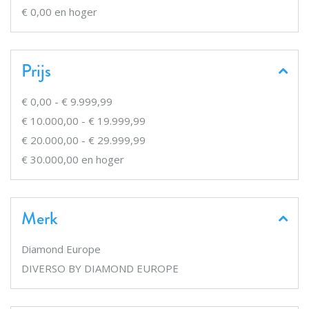
€ 0,00
en hoger
Prijs
€ 0,00
-
€ 9.999,99
€ 10.000,00
-
€ 19.999,99
€ 20.000,00
-
€ 29.999,99
€ 30.000,00
en hoger
Merk
Diamond Europe
DIVERSO BY DIAMOND EUROPE