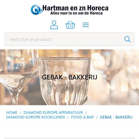
GEBAK - BAKKERIJ
HOME
DIAMOND EUROPE APPARATUUR
DIAMOND EUROPE KOOKLIJNEN
FOOD & BAR
GEBAK - BAKKERIJ