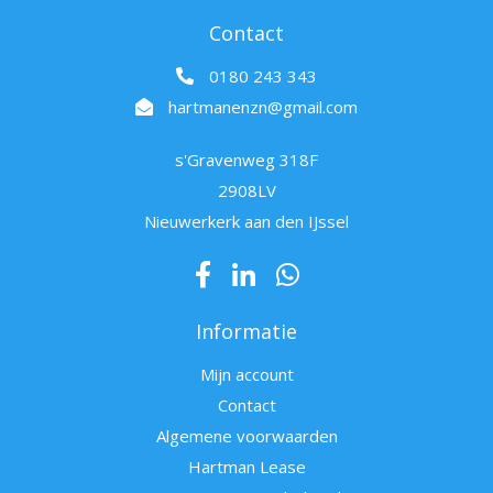
Contact
0180 243 343
hartmanenzn@gmail.com
s'Gravenweg 318F
2908LV
Nieuwerkerk aan den IJssel
Informatie
Mijn account
Contact
Algemene voorwaarden
Hartman Lease