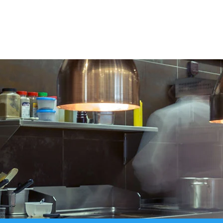
IN WINKELWAGEN