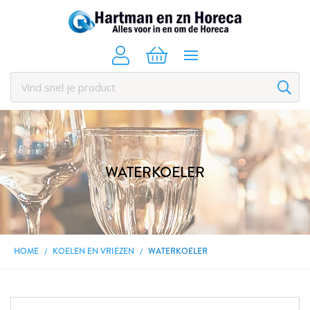
WATERKOELER
HOME
KOELEN EN VRIEZEN
WATERKOELER