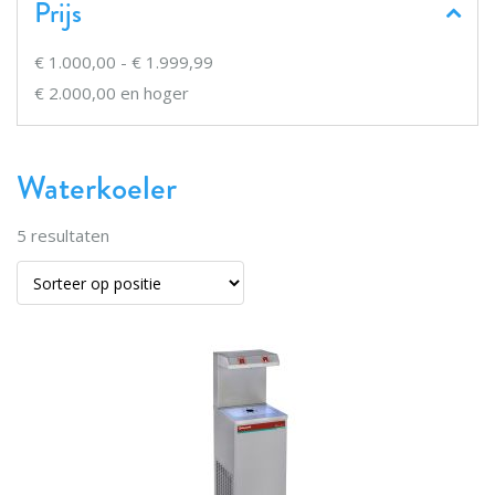
Prijs
€ 1.000,00
-
€ 1.999,99
€ 2.000,00
en hoger
Waterkoeler
5
resultaten