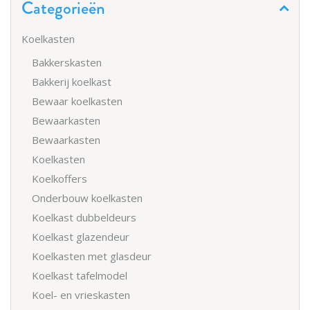
Categorieën
Koelkasten
Bakkerskasten
Bakkerij koelkast
Bewaar koelkasten
Bewaarkasten
Bewaarkasten
Koelkasten
Koelkoffers
Onderbouw koelkasten
Koelkast dubbeldeurs
Koelkast glazendeur
Koelkasten met glasdeur
Koelkast tafelmodel
Koel- en vrieskasten