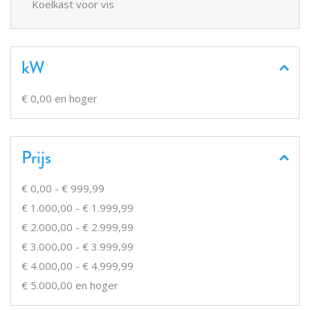
Koelkast voor vis
kW
€ 0,00
en hoger
Prijs
€ 0,00
-
€ 999,99
€ 1.000,00
-
€ 1.999,99
€ 2.000,00
-
€ 2.999,99
€ 3.000,00
-
€ 3.999,99
€ 4.000,00
-
€ 4.999,99
€ 5.000,00
en hoger