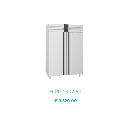
ECPG 1502 BT
€ 3.520,00
IN WINKELWAGEN