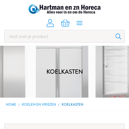
KOELKASTEN
HOME
KOELEN EN VRIEZEN
KOELKASTEN