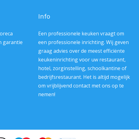
Info
Horeca
Een professionele keuken vraagt om
en garantie
een professionele inrichting. Wij geven
graag advies over de meest efficiënte
keukeninrichting voor uw restaurant,
hotel, zorginstelling, schoolkantine of
bedrijfsrestaurant. Het is altijd mogelijk
om vrijblijvend contact met ons op te
nemen!