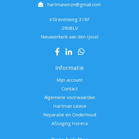
hartmanenzn@gmail.com
s'Gravenweg 318F
2908LV
Nieuwerkerk aan den IJssel
Informatie
Mijn account
Contact
Algemene voorwaarden
Hartman Lease
Reparatie en Onderhoud
Afzuiging Horeca