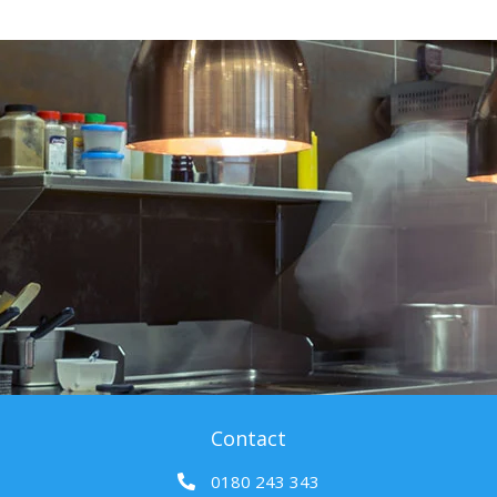
Contact
0180 243 343