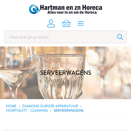
SERVEERWAGENS
HOME
DIAMOND EUROPE APPARATUUR
HOSPITALITY - CLEANING
SERVEERWAGENS