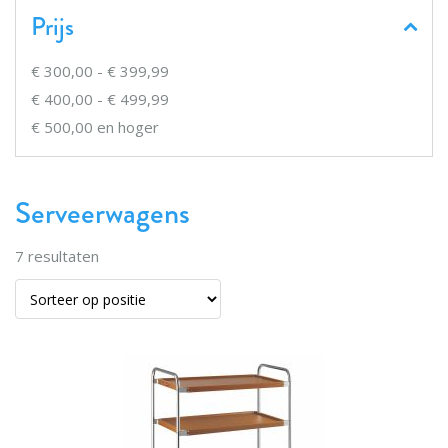
Prijs
€ 300,00
-
€ 399,99
€ 400,00
-
€ 499,99
€ 500,00
en hoger
Serveerwagens
7
resultaten