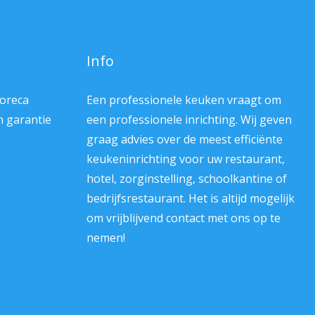
Info
Horeca
Een professionele keuken vraagt om
en garantie
een professionele inrichting. Wij geven
graag advies over de meest efficiënte
keukeninrichting voor uw restaurant,
hotel, zorginstelling, schoolkantine of
bedrijfsrestaurant. Het is altijd mogelijk
om vrijblijvend contact met ons op te
nemen!