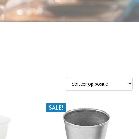
SALE!