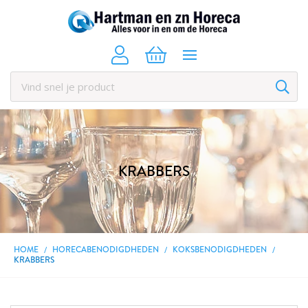
KRABBERS
HOME
HORECABENODIGDHEDEN
KOKSBENODIGDHEDEN
KRABBERS