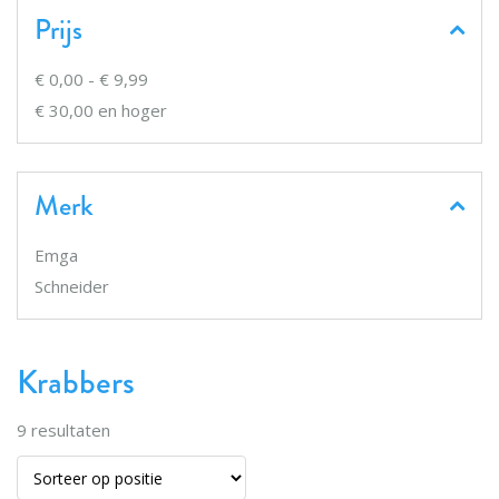
Prijs
€ 0,00
-
€ 9,99
€ 30,00
en hoger
Merk
Emga
Schneider
Krabbers
9
resultaten