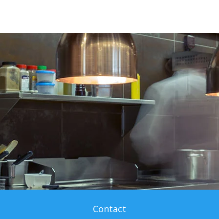
Contact