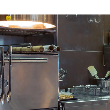
gemonte