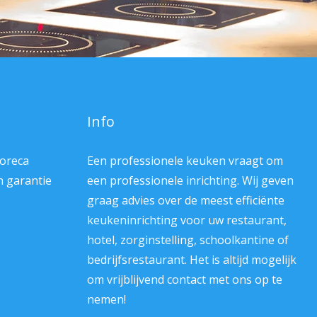
Info
Horeca
Een professionele keuken vraagt om
en garantie
een professionele inrichting. Wij geven
graag advies over de meest efficiënte
keukeninrichting voor uw restaurant,
hotel, zorginstelling, schoolkantine of
bedrijfsrestaurant. Het is altijd mogelijk
om vrijblijvend contact met ons op te
nemen!