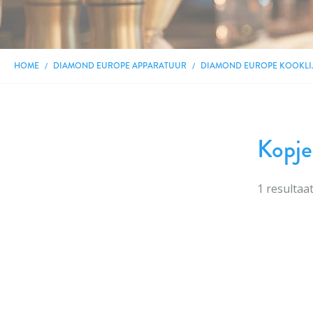
HOME
DIAMOND EUROPE APPARATUUR
DIAMOND EUROPE KOOKLI
Kopj
1
resultaa