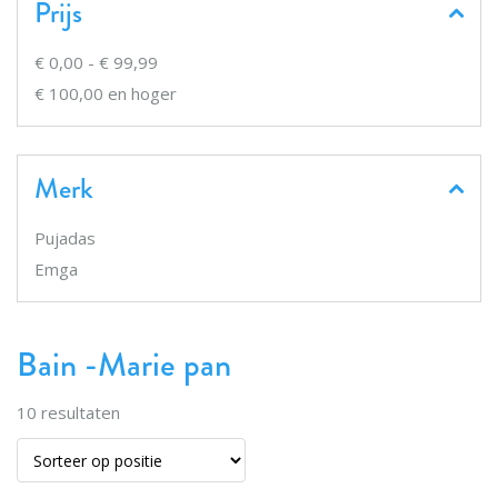
Prijs
€ 0,00
-
€ 99,99
€ 100,00
en hoger
Merk
Pujadas
Emga
Bain -Marie pan
10
resultaten