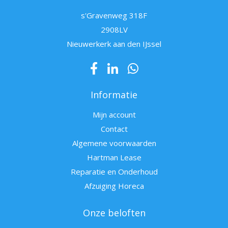
s'Gravenweg 318F
2908LV
Nieuwerkerk aan den IJssel
Informatie
Mijn account
Contact
Algemene voorwaarden
Hartman Lease
Reparatie en Onderhoud
Afzuiging Horeca
Onze beloften