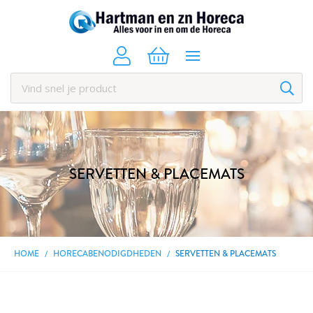
SERVETTEN & PLACEMATS
HOME
HORECABENODIGDHEDEN
SERVETTEN & PLACEMATS