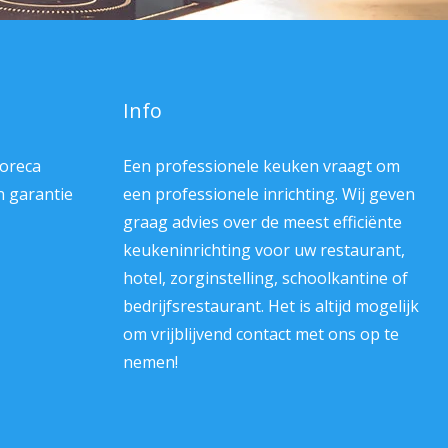
Info
Horeca
Een professionele keuken vraagt om
en garantie
een professionele inrichting. Wij geven
graag advies over de meest efficiënte
keukeninrichting voor uw restaurant,
hotel, zorginstelling, schoolkantine of
bedrijfsrestaurant. Het is altijd mogelijk
om vrijblijvend contact met ons op te
nemen!