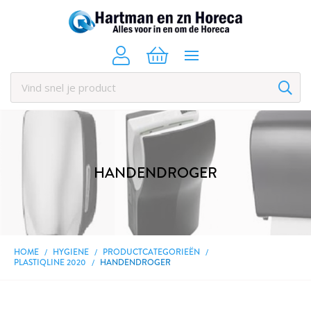
HANDENDROGER
HOME
HYGIENE
PRODUCTCATEGORIEËN
PLASTIQLINE 2020
HANDENDROGER