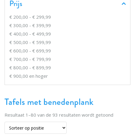
Prijs
€ 200,00
-
€ 299,99
€ 300,00
-
€ 399,99
€ 400,00
-
€ 499,99
€ 500,00
-
€ 599,99
€ 600,00
-
€ 699,99
€ 700,00
-
€ 799,99
€ 800,00
-
€ 899,99
€ 900,00
en hoger
Tafels met benedenplank
Resultaat
1
–
80
van de
93
resultaten wordt getoond