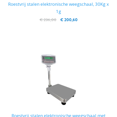
Roestvrij stalen elektronische weegschaal, 30Kg x
1g
€ 236,00
€ 200,60
IN WINKELWAGEN
Roestvrij stalen elektronische weegschaal met