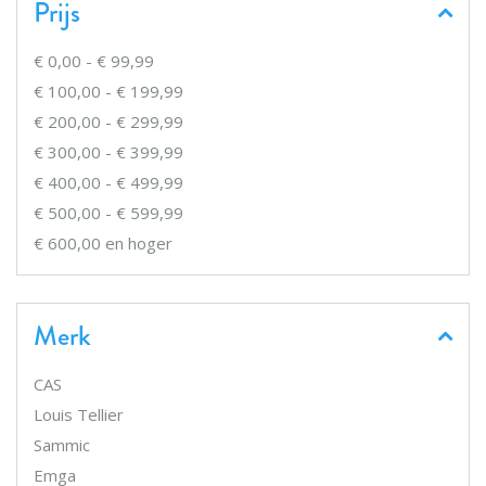
Prijs
€ 0,00
-
€ 99,99
€ 100,00
-
€ 199,99
€ 200,00
-
€ 299,99
€ 300,00
-
€ 399,99
€ 400,00
-
€ 499,99
€ 500,00
-
€ 599,99
€ 600,00
en hoger
Merk
CAS
Louis Tellier
Sammic
Emga