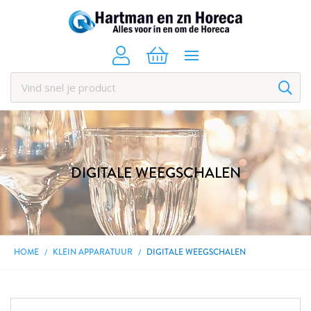
DIGITALE WEEGSCHALEN
HOME
KLEIN APPARATUUR
DIGITALE WEEGSCHALEN