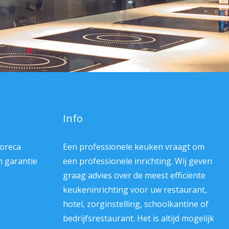
Info
Horeca
Een professionele keuken vraagt om
en garantie
een professionele inrichting. Wij geven
graag advies over de meest efficiënte
keukeninrichting voor uw restaurant,
hotel, zorginstelling, schoolkantine of
bedrijfsrestaurant. Het is altijd mogelijk