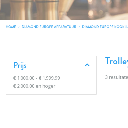
HOME
DIAMOND EUROPE APPARATUUR
DIAMOND EUROPE KOOKLI
Trolle
Prijs
3
resultat
€ 1.000,00
-
€ 1.999,99
€ 2.000,00
en hoger