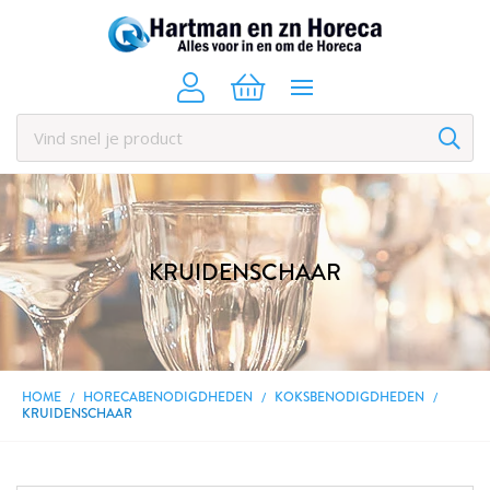
KRUIDENSCHAAR
HOME
HORECABENODIGDHEDEN
KOKSBENODIGDHEDEN
KRUIDENSCHAAR