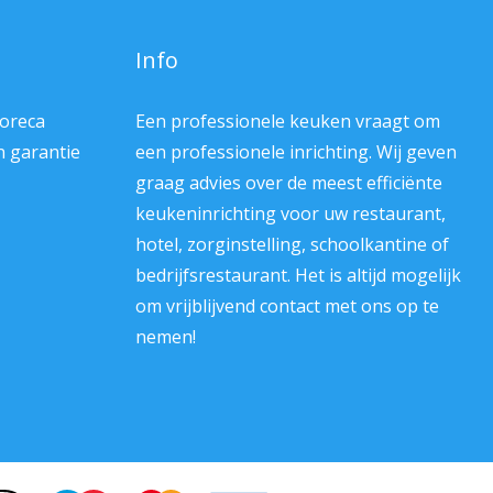
Info
Horeca
Een professionele keuken vraagt om
en garantie
een professionele inrichting. Wij geven
graag advies over de meest efficiënte
keukeninrichting voor uw restaurant,
hotel, zorginstelling, schoolkantine of
bedrijfsrestaurant. Het is altijd mogelijk
om vrijblijvend contact met ons op te
nemen!