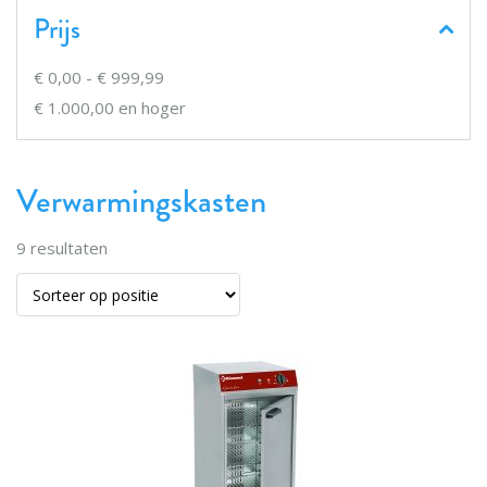
Prijs
€ 0,00
-
€ 999,99
€ 1.000,00
en hoger
Verwarmingskasten
9
resultaten