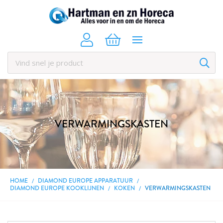
VERWARMINGSKASTEN
HOME
DIAMOND EUROPE APPARATUUR
DIAMOND EUROPE KOOKLIJNEN
KOKEN
VERWARMINGSKASTEN