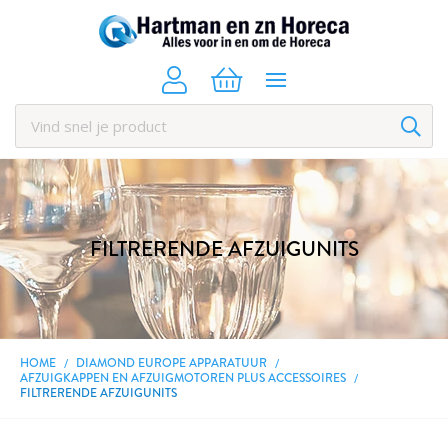
FILTRERENDE AFZUIGUNITS
HOME
DIAMOND EUROPE APPARATUUR
AFZUIGKAPPEN EN AFZUIGMOTOREN PLUS ACCESSOIRES
FILTRERENDE AFZUIGUNITS