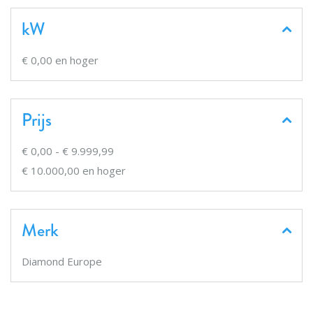
kW
€ 0,00
en hoger
Prijs
€ 0,00
-
€ 9.999,99
€ 10.000,00
en hoger
Merk
Diamond Europe