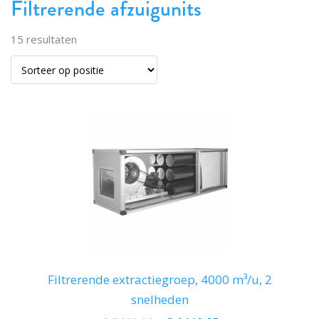
Filtrerende afzuigunits
15
resultaten
Filtrerende extractiegroep, 4000 m³/u, 2
snelheden