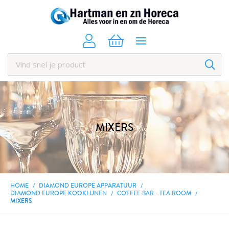
MIXERS
HOME
DIAMOND EUROPE APPARATUUR
DIAMOND EUROPE KOOKLIJNEN
COFFEE BAR - TEA ROOM
MIXERS