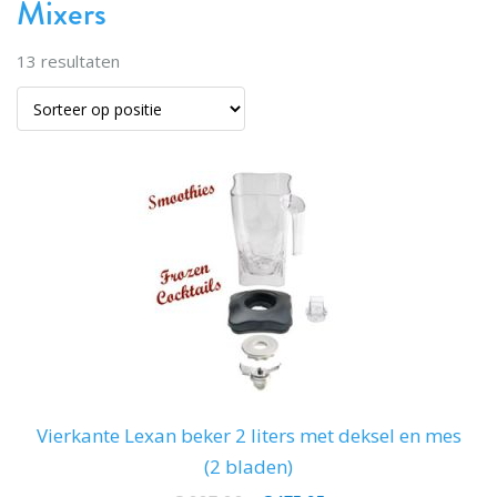
Mixers
13
resultaten
Vierkante Lexan beker 2 liters met deksel en mes
(2 bladen)