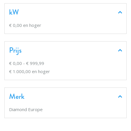
kW
€ 0,00
en hoger
Prijs
€ 0,00
-
€ 999,99
€ 1.000,00
en hoger
Merk
Diamond Europe