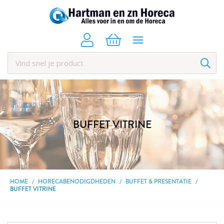
BUFFET VITRINE
HOME
HORECABENODIGDHEDEN
BUFFET & PRESENTATIE
BUFFET VITRINE