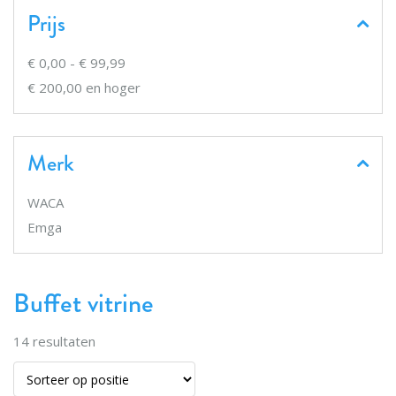
Prijs
€ 0,00
-
€ 99,99
€ 200,00
en hoger
Merk
WACA
Emga
Buffet vitrine
14
resultaten