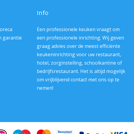
Info
Horeca
Een professionele keuken vraagt om
en garantie
een professionele inrichting. Wij geven
graag advies over de meest efficiënte
keukeninrichting voor uw restaurant,
hotel, zorginstelling, schoolkantine of
bedrijfsrestaurant. Het is altijd mogelijk
om vrijblijvend contact met ons op te
nemen!