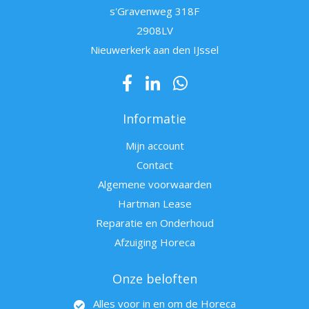
s'Gravenweg 318F
2908LV
Nieuwerkerk aan den IJssel
Informatie
Mijn account
Contact
Algemene voorwaarden
Hartman Lease
Reparatie en Onderhoud
Afzuiging Horeca
Onze beloften
Alles voor in en om de Horeca