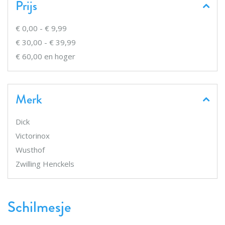
Prijs
€ 0,00
-
€ 9,99
€ 30,00
-
€ 39,99
€ 60,00
en hoger
Merk
Dick
Victorinox
Wusthof
Zwilling Henckels
Schilmesje