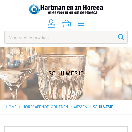
SCHILMESJE
HOME
HORECABENODIGDHEDEN
MESSEN
SCHILMESJE