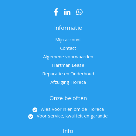
Informatie
Mijn account
Contact
Algemene voorwaarden
Hartman Lease
Reparatie en Onderhoud
Afzuiging Horeca
Onze beloften
Alles voor in en om de Horeca
Voor service, kwaliteit en garantie
Info