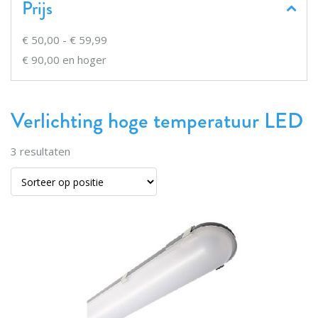
Prijs
€ 50,00
-
€ 59,99
€ 90,00
en hoger
Verlichting hoge temperatuur LED
3
resultaten