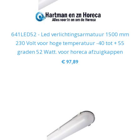
641LED52 - Led verlichtingsarmatuur 1500 mm
230 Volt voor hoge temperatuur -40 tot + 55
graden 52 Watt. voor horeca afzuigkappen
€ 97,89
IN WINKELWAGEN