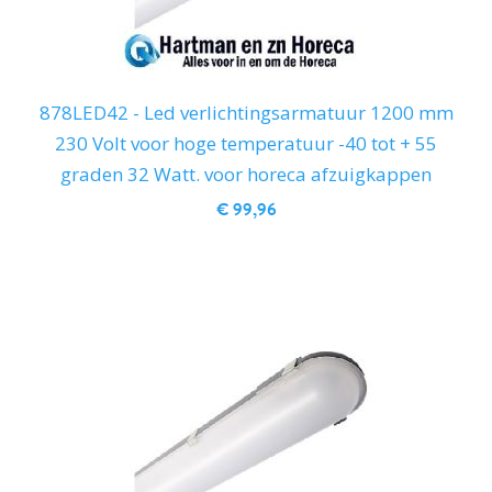
878LED42 - Led verlichtingsarmatuur 1200 mm
230 Volt voor hoge temperatuur -40 tot + 55
graden 32 Watt. voor horeca afzuigkappen
€ 99,96
IN WINKELWAGEN