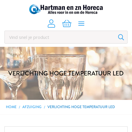
VERLICHTING HOGE TEMPERATUUR LED
HOME
AFZUIGING
VERLICHTING HOGE TEMPERATUUR LED