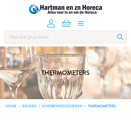
THERMOMETERS
HOME
KEUKEN
KOKSBENODIGDHEDEN
THERMOMETERS