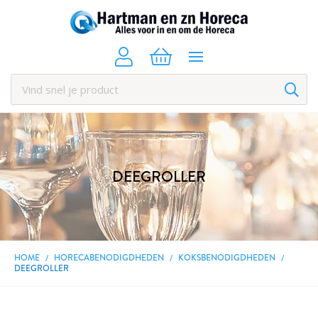
DEEGROLLER
HOME
HORECABENODIGDHEDEN
KOKSBENODIGDHEDEN
DEEGROLLER