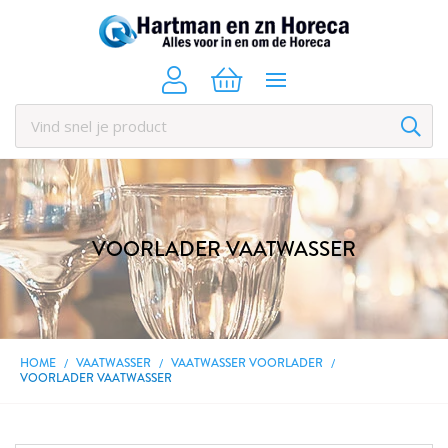
VOORLADER VAATWASSER
HOME
VAATWASSER
VAATWASSER VOORLADER
VOORLADER VAATWASSER