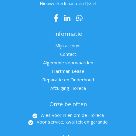
Nieuwerkerk aan den IJssel
Informatie
Mijn account
Contact
Algemene voorwaarden
Hartman Lease
Reparatie en Onderhoud
Afzuiging Horeca
Onze beloften
Alles voor in en om de Horeca
Voor service, kwaliteit en garantie