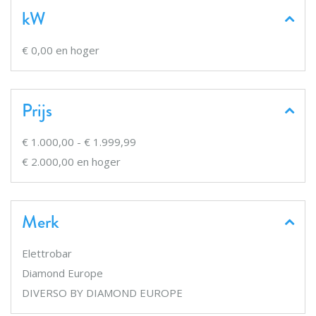
kW
€ 0,00
en hoger
Prijs
€ 1.000,00
-
€ 1.999,99
€ 2.000,00
en hoger
Merk
Elettrobar
Diamond Europe
DIVERSO BY DIAMOND EUROPE