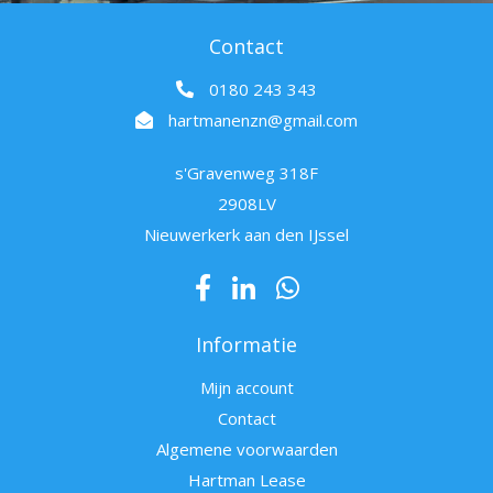
Contact
0180 243 343
hartmanenzn@gmail.com
s'Gravenweg 318F
2908LV
Nieuwerkerk aan den IJssel
Informatie
Mijn account
Contact
Algemene voorwaarden
Hartman Lease