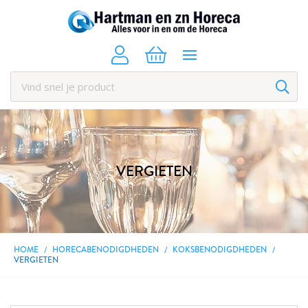
VERGIETEN
HOME
HORECABENODIGDHEDEN
KOKSBENODIGDHEDEN
VERGIETEN