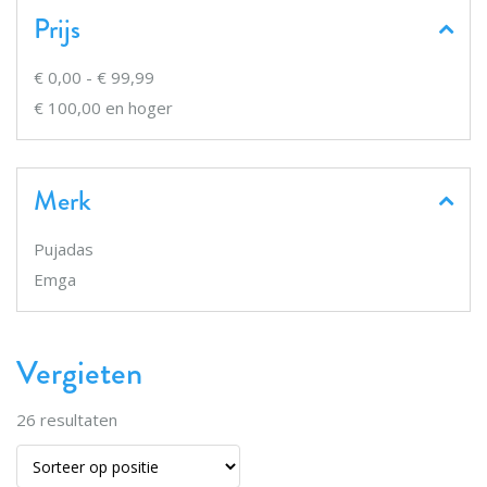
Prijs
€ 0,00
-
€ 99,99
€ 100,00
en hoger
Merk
Pujadas
Emga
Vergieten
26
resultaten