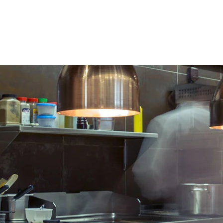
IN WINKELWAGEN