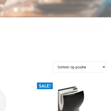
SALE!