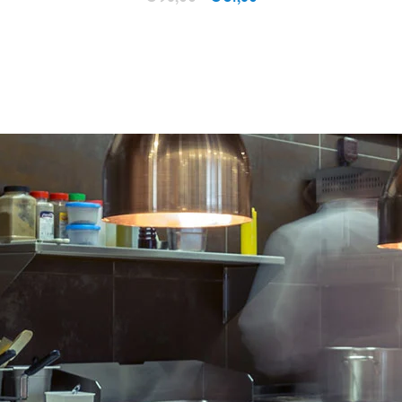
IN WINKELWAGEN