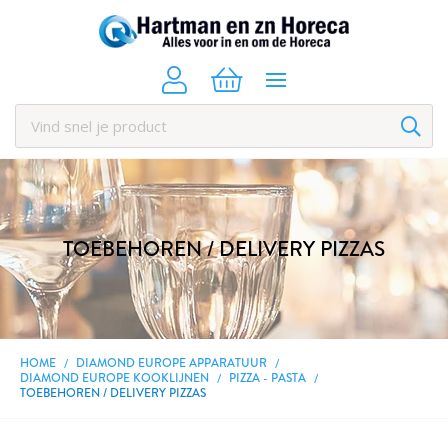
TOEBEHOREN / DELIVERY PIZZAS
HOME
DIAMOND EUROPE APPARATUUR
DIAMOND EUROPE KOOKLIJNEN
PIZZA - PASTA
TOEBEHOREN / DELIVERY PIZZAS