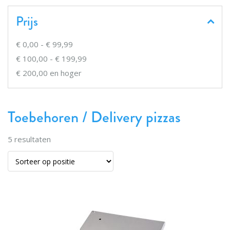
Prijs
€ 0,00
-
€ 99,99
€ 100,00
-
€ 199,99
€ 200,00
en hoger
Toebehoren / Delivery pizzas
5
resultaten