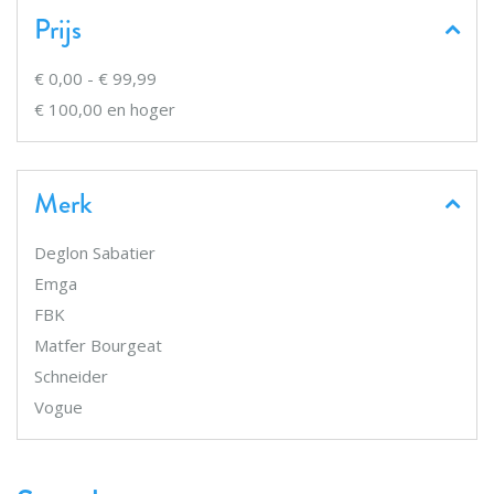
Prijs
€ 0,00
-
€ 99,99
€ 100,00
en hoger
Merk
Deglon Sabatier
Emga
FBK
Matfer Bourgeat
Schneider
Vogue