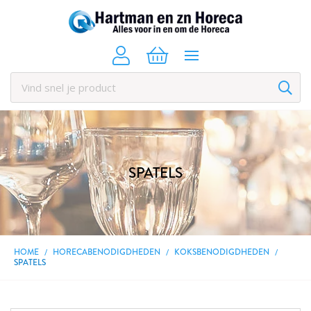
SPATELS
HOME
HORECABENODIGDHEDEN
KOKSBENODIGDHEDEN
SPATELS