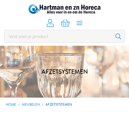
AFZETSYSTEMEN
HOME
MEUBELEN
AFZETSYSTEMEN